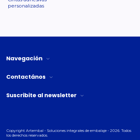
personalizadas
Navegación
Contactános
Suscribite al newsletter
Copyright Artembal - Soluciones integrales de embalaje - 2026. Todos
los derechos reservados.