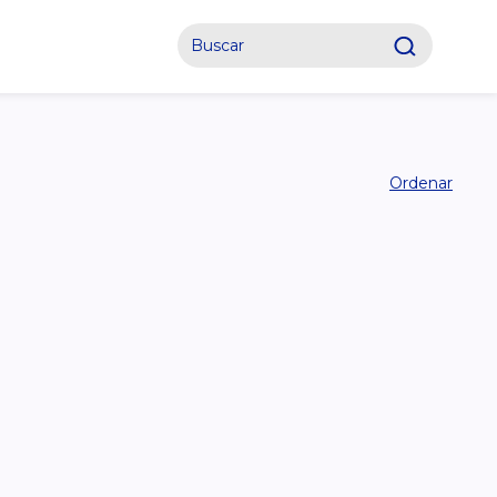
Ordenar