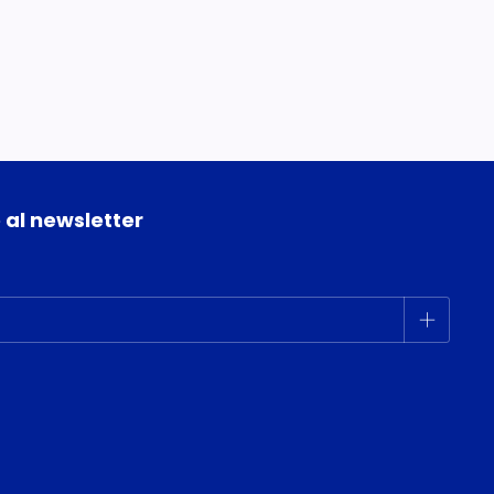
 al newsletter