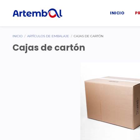
INICIO
P
INICIO
/
ARTÍCULOS DE EMBALAJE
/
CAJAS DE CARTÓN
Cajas de cartón