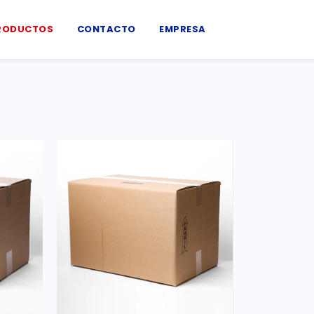
RODUCTOS
CONTACTO
EMPRESA